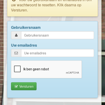
uw wachtwoord te resetten. Klik daarna op
Versturen.
Gebruikersnaam
Uw emailadres
Versturen